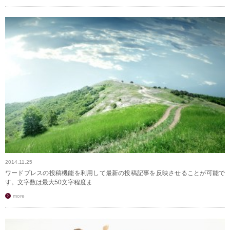
2014.11.25
ワードプレスの投稿機能を利用して最新の投稿記事を反映させることが可能で
す。文字数は最大50文字程度ま
more