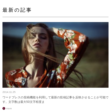
最新の記事
2014.11.25
ワードプレスの投稿機能を利用して最新の投稿記事を反映させることが可能で
す。文字数は最大50文字程度ま
more