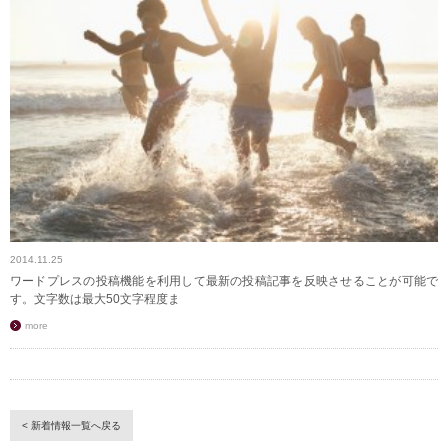
2014.11.25
ワードプレスの投稿機能を利用して最新の投稿記事を反映させることが可能で
す。文字数は最大50文字程度ま
more
< 新着情報一覧へ戻る