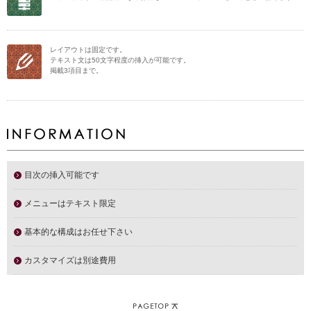
レイアウトは固定です。
テキスト文は50文字程度の挿入が可能です。
掲載3項目まで。
目次の挿入可能です
メニューはテキスト限定
基本的な構成はお任せ下さい
カスタマイズは別途費用