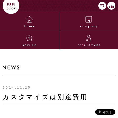
2014.11.25
カスタマイズは別途費用