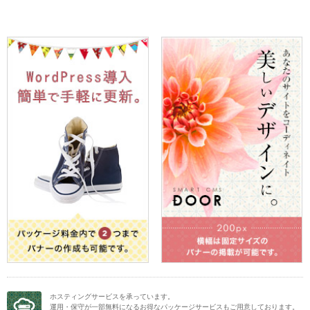
ホスティングサービスを承っています。
運用・保守が一部無料になるお得なパッケージサービスもご用意しております。